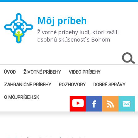
Môj príbeh
Životné príbehy ľudí, ktorí zažili
osobnú skúsenosť s Bohom
ÚVOD
ŽIVOTNÉ PRÍBEHY
VIDEO PRÍBEHY
ZAHRANIČNÉ PRÍBEHY
ROZHOVORY
DOBRÉ SPRÁVY
O MÔJPRÍBEH.SK