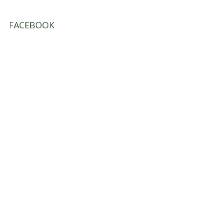
FACEBOOK