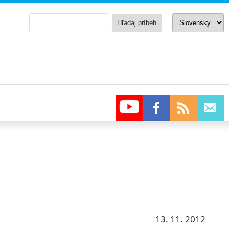
13. 11. 2012