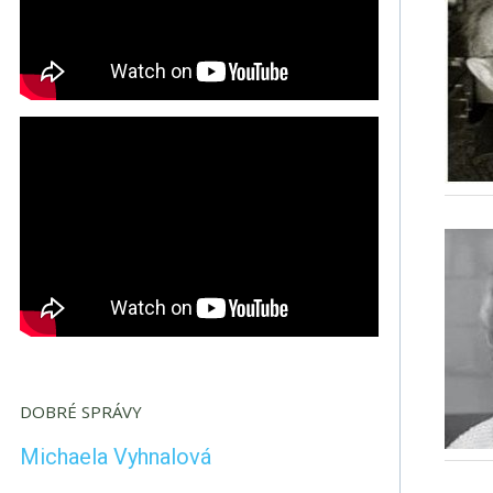
DOBRÉ SPRÁVY
Michaela Vyhnalová