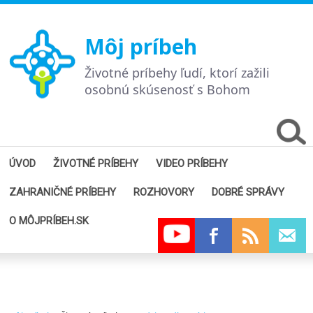
Môj príbeh
Životné príbehy ľudí, ktorí zažili
osobnú skúsenosť s Bohom
ÚVOD
ŽIVOTNÉ PRÍBEHY
VIDEO PRÍBEHY
ZAHRANIČNÉ PRÍBEHY
ROZHOVORY
DOBRÉ SPRÁVY
O MÔJPRÍBEH.SK