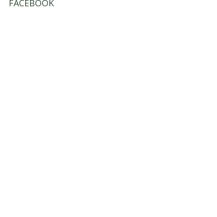
FACEBOOK