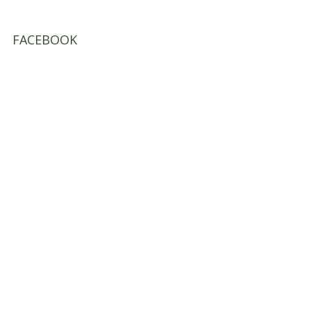
FACEBOOK