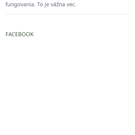
fungovania. To je vážna vec.
FACEBOOK