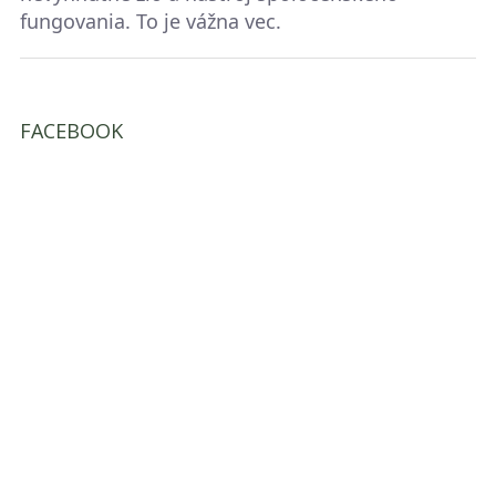
fungovania. To je vážna vec.
FACEBOOK