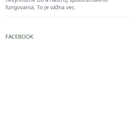
fungovania. To je vážna vec.
FACEBOOK