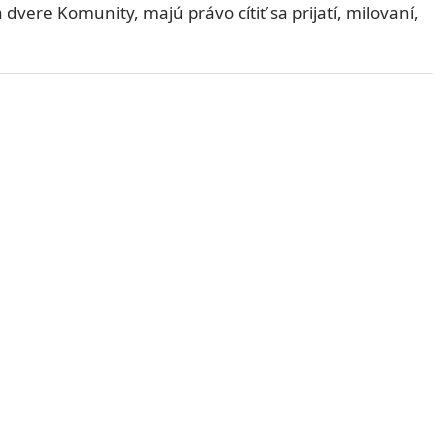
 dvere Komunity, majú právo cítiť sa prijatí, milovaní,