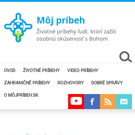
Môj príbeh
Životné príbehy ľudí, ktorí zažili
osobnú skúsenosť s Bohom
ÚVOD
ŽIVOTNÉ PRÍBEHY
VIDEO PRÍBEHY
ZAHRANIČNÉ PRÍBEHY
ROZHOVORY
DOBRÉ SPRÁVY
O MÔJPRÍBEH.SK