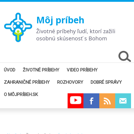
Môj príbeh
Životné príbehy ľudí, ktorí zažili
osobnú skúsenosť s Bohom
ÚVOD
ŽIVOTNÉ PRÍBEHY
VIDEO PRÍBEHY
ZAHRANIČNÉ PRÍBEHY
ROZHOVORY
DOBRÉ SPRÁVY
O MÔJPRÍBEH.SK