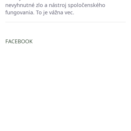
nevyhnutné zlo a nástroj spoločenského
fungovania. To je vážna vec.
FACEBOOK