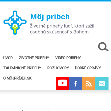
Môj príbeh
Životné príbehy ľudí, ktorí zažili
osobnú skúsenosť s Bohom
ÚVOD
ŽIVOTNÉ PRÍBEHY
VIDEO PRÍBEHY
ZAHRANIČNÉ PRÍBEHY
ROZHOVORY
DOBRÉ SPRÁVY
O MÔJPRÍBEH.SK