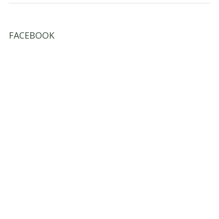
FACEBOOK