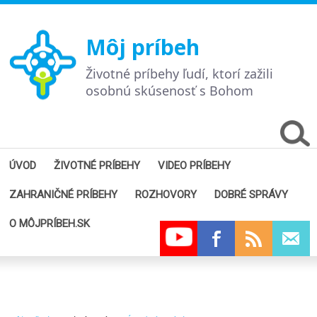
Môj príbeh
Životné príbehy ľudí, ktorí zažili
osobnú skúsenosť s Bohom
ÚVOD
ŽIVOTNÉ PRÍBEHY
VIDEO PRÍBEHY
ZAHRANIČNÉ PRÍBEHY
ROZHOVORY
DOBRÉ SPRÁVY
O MÔJPRÍBEH.SK